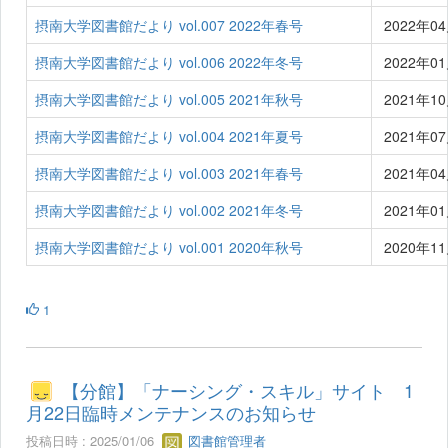
摂南大学図書館だより vol.007 2022年春号
2022年0
摂南大学図書館だより vol.006 2022年冬号
2022年0
摂南大学図書館だより vol.005 2021年秋号
2021年1
摂南大学図書館だより vol.004 2021年夏号
2021年0
摂南大学図書館だより vol.003 2021年春号
2021年0
摂南大学図書館だより vol.002 2021年冬号
2021年0
摂南大学図書館だより vol.001 2020年秋号
2020年1
1
【分館】「ナーシング・スキル」サイト 1
月22日臨時メンテナンスのお知らせ
投稿日時 : 2025/01/06
図書館管理者