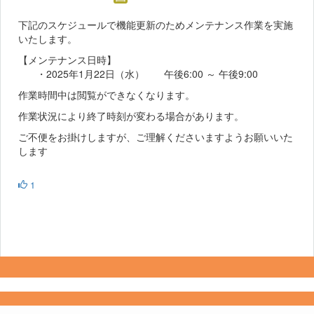
下記のスケジュールで機能更新のためメンテナンス作業を実施
いたします。
【メンテナンス日時】
・2025年1月22日（水） 午後6:00 ～ 午後9:00
作業時間中は閲覧ができなくなります。
作業状況により終了時刻が変わる場合があります。
ご不便をお掛けしますが、ご理解くださいますようお願いいた
します
1
Copyright 2022- Fujitsu Japan Limited