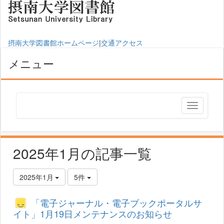
摂南大学図書館ホームページ
|
交通アクセス
メニュー
2025年1月の記事一覧
2025年1月
5件
「電子ジャーナル・電子ブックポータルサ
イト」1月19日メンテナンスのお知らせ