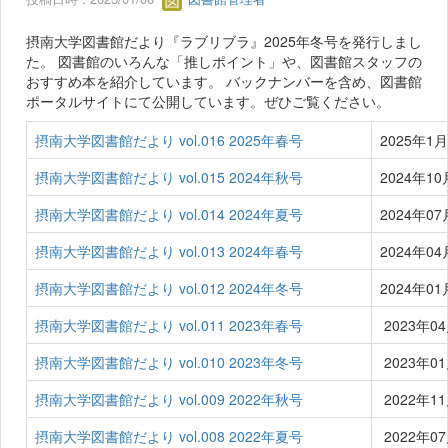
摂南大学図書館だより『ラブリブラ』2025年冬号を発行しまし
た。 図書館のいろんな「推しポイント」や、図書館スタッフの
おすすめ本を紹介しています。 バックナンバーを含め、図書館
ポータルサイトにて公開しています。ぜひご覧ください。
摂南大学図書館だより vol.016 2025年春号
2025年1
摂南大学図書館だより vol.015 2024年秋号
2024年1
摂南大学図書館だより vol.014 2024年夏号
2024年0
摂南大学図書館だより vol.013 2024年春号
2024年0
摂南大学図書館だより vol.012 2024年冬号
2024年0
摂南大学図書館だより vol.011 2023年春号
2023年0
摂南大学図書館だより vol.010 2023年冬号
2023年0
摂南大学図書館だより vol.009 2022年秋号
2022年1
摂南大学図書館だより vol.008 2022年夏号
2022年0