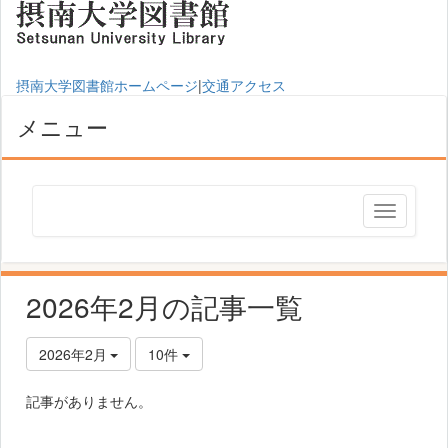
摂南大学図書館ホームページ
|
交通アクセス
メニュー
2026年2月の記事一覧
2026年2月
10件
記事がありません。