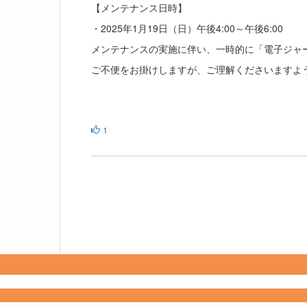
【メンテナンス日時】
・2025年1月19日（日）午後4:00～午後6:00
メンテナンスの実施に伴い、一時的に「電子ジャーナ
ご不便をお掛けしますが、ご理解くださいますよ
1