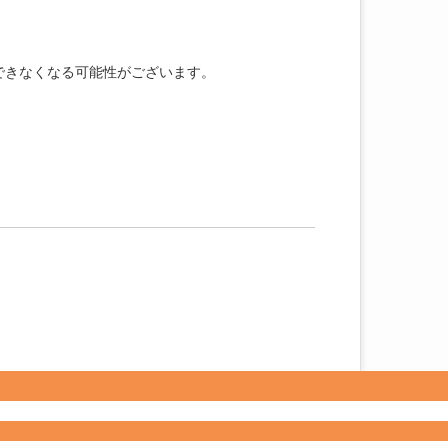
スできなくなる可能性がございます。