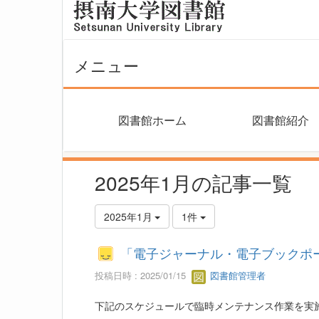
メニュー
図書館ホーム
図書館紹介
2025年1月の記事一覧
2025年1月
1件
「電子ジャーナル・電子ブックポー
投稿日時 : 2025/01/15
図書館管理者
下記のスケジュールで臨時メンテナンス作業を実