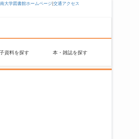
南大学図書館ホームページ
|
交通アクセス
子資料を探す
本・雑誌を探す