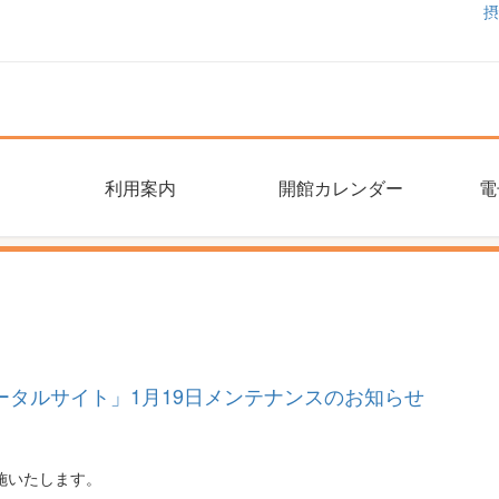
摂
利用案内
開館カレンダー
電
タルサイト」1月19日メンテナンスのお知らせ
施いたします。