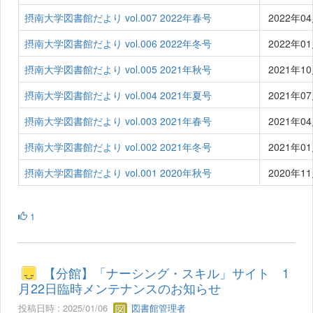
摂南大学図書館だより vol.007 2022年春号
2022年0
摂南大学図書館だより vol.006 2022年冬号
2022年0
摂南大学図書館だより vol.005 2021年秋号
2021年1
摂南大学図書館だより vol.004 2021年夏号
2021年0
摂南大学図書館だより vol.003 2021年春号
2021年0
摂南大学図書館だより vol.002 2021年冬号
2021年0
摂南大学図書館だより vol.001 2020年秋号
2020年1
1
【分館】「ナーシング・スキル」サイト 1
月22日臨時メンテナンスのお知らせ
投稿日時 : 2025/01/06
図書館管理者