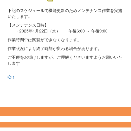
下記のスケジュールで機能更新のためメンテナンス作業を実施
いたします。
【メンテナンス日時】
・2025年1月22日（水） 午後6:00 ～ 午後9:00
作業時間中は閲覧ができなくなります。
作業状況により終了時刻が変わる場合があります。
ご不便をお掛けしますが、ご理解くださいますようお願いいた
します
1
Copyright 2022- Fujitsu Japan Limited