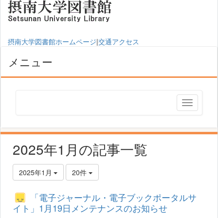
摂南大学図書館ホームページ
|
交通アクセス
メニュー
2025年1月の記事一覧
2025年1月
20件
「電子ジャーナル・電子ブックポータルサ
イト」1月19日メンテナンスのお知らせ