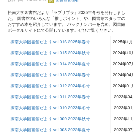
摂南大学図書館だより『ラブリブラ』2025年冬号を発行しまし
た。 図書館のいろんな「推しポイント」や、図書館スタッフの
おすすめ本を紹介しています。 バックナンバーを含め、図書館
ポータルサイトにて公開しています。ぜひご覧ください。
摂南大学図書館だより vol.016 2025年春号
2025年1
摂南大学図書館だより vol.015 2024年秋号
2024年1
摂南大学図書館だより vol.014 2024年夏号
2024年0
摂南大学図書館だより vol.013 2024年春号
2024年0
摂南大学図書館だより vol.012 2024年冬号
2024年0
摂南大学図書館だより vol.011 2023年春号
2023年0
摂南大学図書館だより vol.010 2023年冬号
2023年0
摂南大学図書館だより vol.009 2022年秋号
2022年1
摂南大学図書館だより vol.008 2022年夏号
2022年0