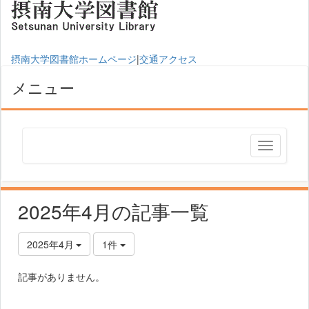
摂南大学図書館ホームページ
|
交通アクセス
メニュー
2025年4月の記事一覧
2025年4月
1件
記事がありません。