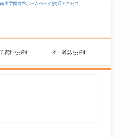
南大学図書館ホームページ
|
交通アクセス
子資料を探す
本・雑誌を探す