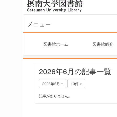
メニュー
図書館ホーム
図書館紹介
2026年6月の記事一覧
2026年6月
10件
記事がありません。