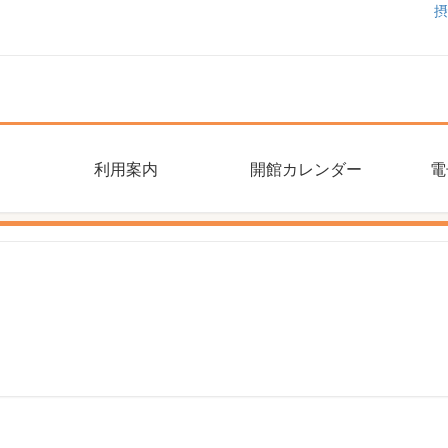
摂
利用案内
開館カレンダー
電