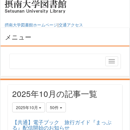
摂南大学図書館ホームページ
|
交通アクセス
メニュー
2025年10月の記事一覧
2025年10月
50件
【共通】電子ブック 旅行ガイド『まっぷ
る』配信開始のお知らせ