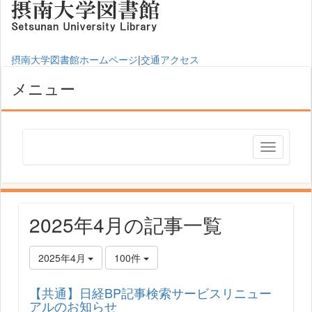
摂南大学図書館ホームページ
|
交通アクセス
メニュー
2025年4月の記事一覧
2025年4月
100件
【共通】日経BP記事検索サービスリニュー
アルのお知らせ