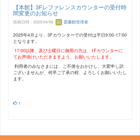
【本館】3Fレファレンスカウンターの受付時
間変更のお知らせ
投稿日時 : 2025/04/09
図書館管理者
2025年4月より、3Fカウンターでの受付は平日9:00-17:00
となります。
17:00以降、及び土曜日に御用の方は、1Fカウンターに
てお声掛けいただきますよう、お願いいたします。
利用者のみなさまには、ご不便をおかけし、大変申し訳
ございませんが、何卒ご了承の程、よろしくお願いいたし
ます。
1