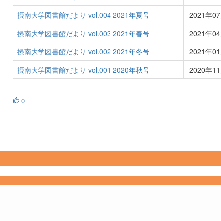
摂南大学図書館だより vol.004 2021年夏号
2021年0
摂南大学図書館だより vol.003 2021年春号
2021年0
摂南大学図書館だより vol.002 2021年冬号
2021年0
摂南大学図書館だより vol.001 2020年秋号
2020年1
0
Copyright 2022- Fujitsu Japan Limited