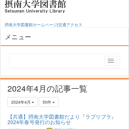
摂南大学図書館ホームページ
|
交通アクセス
メニュー
2024年4月の記事一覧
2024年4月
50件
【共通】摂南大学図書館だより『ラブリブラ』
2024年春号発行のお知らせ