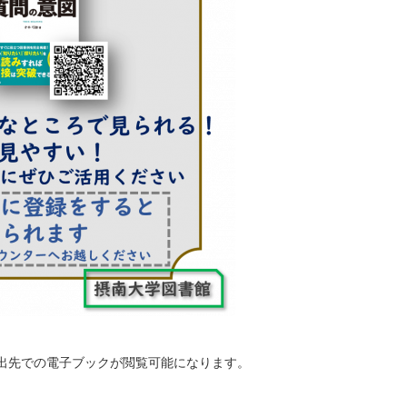
出先での電子ブックが閲覧可能になります。