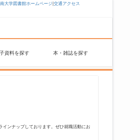
南大学図書館ホームページ
|
交通アクセス
子資料を探す
本・雑誌を探す
クをラインナップしております。ぜひ就職活動にお