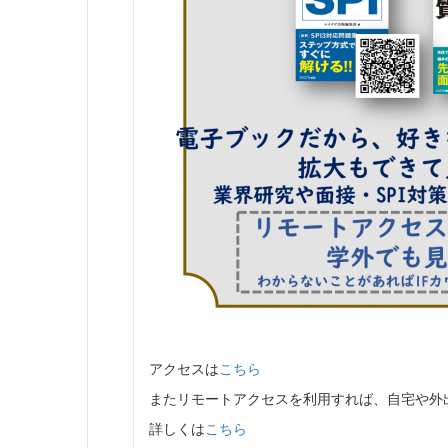
アクセスは
こちら
またリモートアクセスを利用すれば、自宅や外
詳しくは
こちら