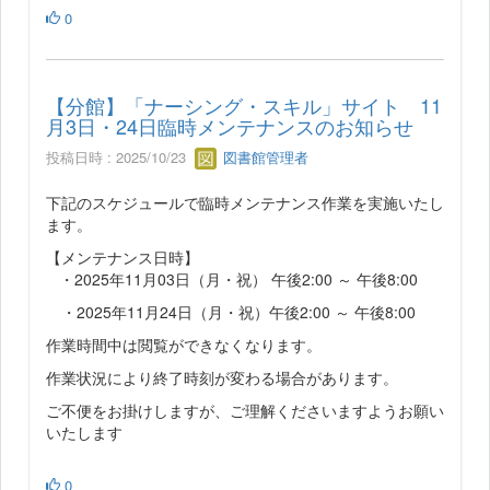
0
【分館】「ナーシング・スキル」サイト 11
月3日・24日臨時メンテナンスのお知らせ
投稿日時 : 2025/10/23
図書館管理者
下記のスケジュールで臨時メンテナンス作業を実施いたし
ます。
【メンテナンス日時】
・2025年11月03日（月・祝） 午後2:00 ～ 午後8:00
・2025年11月24日（月・祝）午後2:00 ～ 午後8:00
作業時間中は閲覧ができなくなります。
作業状況により終了時刻が変わる場合があります。
ご不便をお掛けしますが、ご理解くださいますようお願い
いたします
0