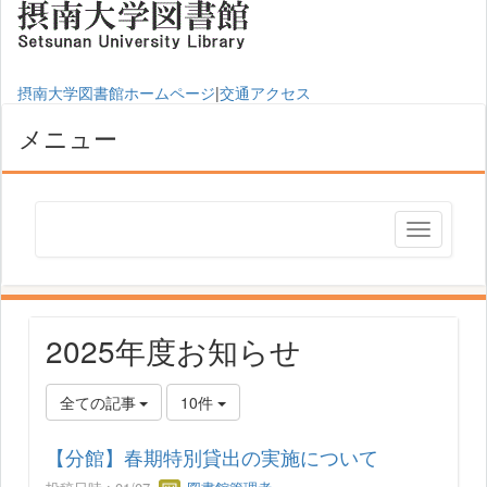
摂南大学図書館ホームページ
|
交通アクセス
メニュー
2025年度お知らせ
全ての記事
10件
【分館】春期特別貸出の実施について