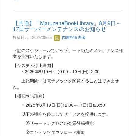
【共通】「MaruzeneBookLibrary」8月9日～
17日サーバーメンテナンスのお知らせ
投稿日時 : 2025/08/05
図書館管理者
下記のスケジュールでアップデートのためメンテナンス作
業を実施いたします。
【システム停止期間】
・2025年8月9日(土)0:00～10日(日)12:00
上記期間中は電子ブックを閲覧することはできませ
ん。
【機能制限期間】
・2025年8月10日(日)12:00～17日(日)23:59
以下の機能を停止してサービスを提供します。
①リモートアクセスの会員登録機能
②コンテンツダウンロード機能