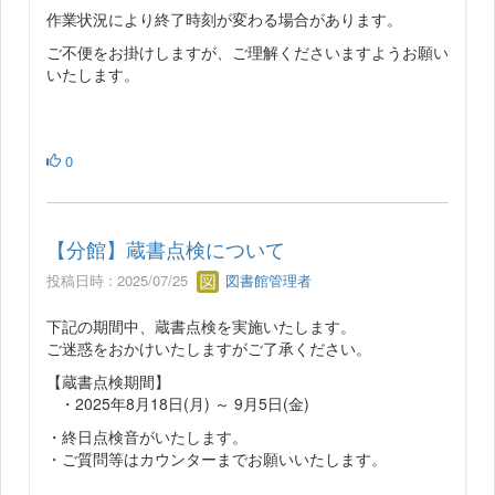
作業状況により終了時刻が変わる場合があります。
ご不便をお掛けしますが、ご理解くださいますようお願い
いたします。
0
【分館】蔵書点検について
投稿日時 : 2025/07/25
図書館管理者
下記の期間中、蔵書点検を実施いたします。
ご迷惑をおかけいたしますがご了承ください。
【蔵書点検期間】
・2025年8月18日(月) ～ 9月5日(金)
・終日点検音がいたします。
・ご質問等はカウンターまでお願いいたします。