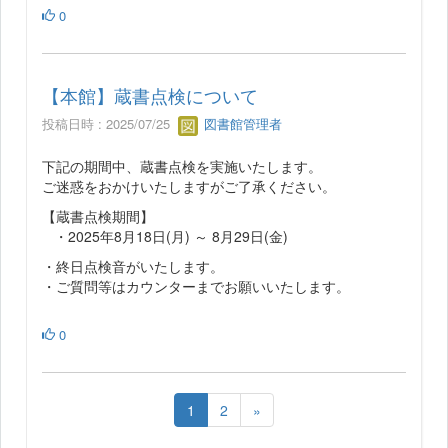
0
【本館】蔵書点検について
投稿日時 : 2025/07/25
図書館管理者
下記の期間中、蔵書点検を実施いたします。
ご迷惑をおかけいたしますがご了承ください。
【蔵書点検期間】
・2025年8月18日(月) ～ 8月29日(金)
・終日点検音がいたします。
・ご質問等はカウンターまでお願いいたします。
0
1
2
»